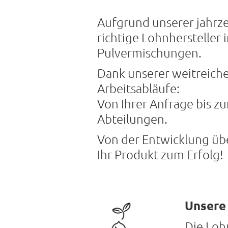
Aufgrund unserer jahrze
richtige Lohnhersteller
Pulvermischungen.
Dank unserer weitreiche
Arbeitsabläufe:
Von Ihrer Anfrage bis zu
Abteilungen.
Von der Entwicklung üb
Ihr Produkt zum Erfolg!
Unsere 
Die Loh