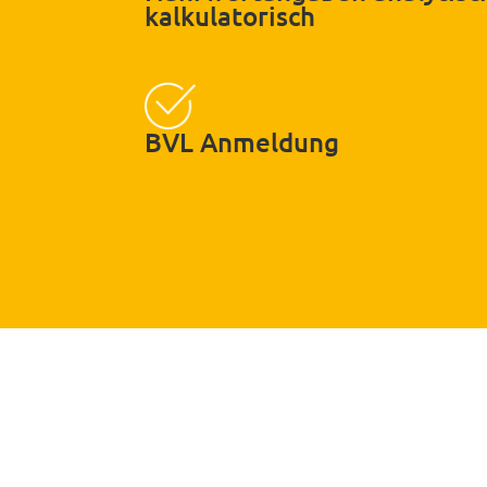
kalkulatorisch
BVL Anmeldung