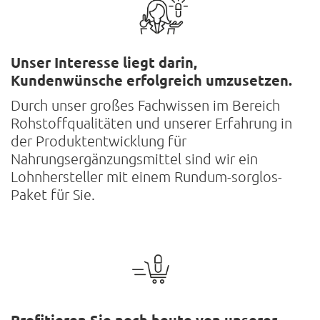
Unser Interesse liegt darin,
Kundenwünsche erfolgreich umzusetzen.
Durch unser großes Fachwissen im Bereich
Rohstoffqualitäten und unserer Erfahrung in
der Produktentwicklung für
Nahrungsergänzungsmittel sind wir ein
Lohnhersteller mit einem Rundum-sorglos-
Paket für Sie.