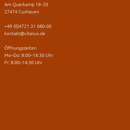
Am Querkamp 18–20
27474 Cuxhaven
+49 (0)4721 31 080-00
kontakt@vitacux.de
Öffnungszeiten
Mo–Do: 8:00–16:30 Uhr
Fr: 8:00–14:30 Uhr