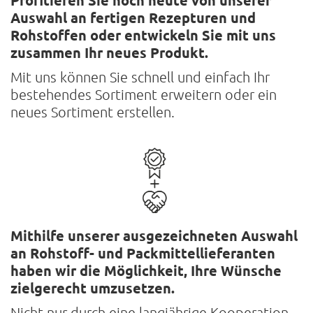
Profitieren Sie noch heute von unserer
Auswahl an fertigen Rezepturen und
Rohstoffen oder entwickeln Sie mit uns
zusammen Ihr neues Produkt.
Mit uns können Sie schnell und einfach Ihr
bestehendes Sortiment erweitern oder ein
neues Sortiment erstellen.
Mithilfe unserer ausgezeichneten Auswahl
an Rohstoff- und Packmittel­lieferanten
haben wir die Möglichkeit, Ihre Wünsche
zielgerecht umzusetzen.
Nicht nur durch eine langjährige Kooperation