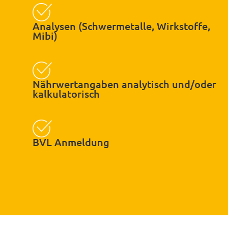
Analysen (Schwermetalle, Wirkstoffe,
Mibi)
Nährwertangaben analytisch und/oder
kalkulatorisch
BVL Anmeldung