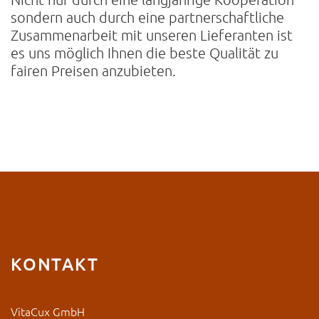
sondern auch durch eine partnerschaftliche
Zusammenarbeit mit unseren Lieferanten ist
es uns möglich Ihnen die beste Qualität zu
fairen Preisen anzubieten.
KONTAKT
VitaCux GmbH