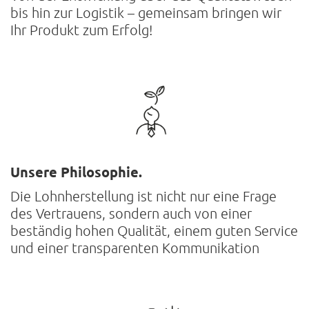
bis hin zur Logistik – gemeinsam bringen wir
Ihr Produkt zum Erfolg!
Unsere Philosophie.
Die Lohnherstellung ist nicht nur eine Frage
des Vertrauens, sondern auch von einer
beständig hohen Qualität, einem guten Service
und einer transparenten Kommunikation