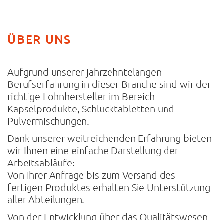
ÜBER UNS
Aufgrund unserer jahrzehntelangen
Berufserfahrung in dieser Branche sind wir der
richtige Lohnhersteller im Bereich
Kapselprodukte, Schlucktabletten und
Pulvermischungen.
Dank unserer weitreichenden Erfahrung bieten
wir Ihnen eine einfache Darstellung der
Arbeitsabläufe:
Von Ihrer Anfrage bis zum Versand des
fertigen Produktes erhalten Sie Unterstützung
aller Abteilungen.
Von der Entwicklung über das Qualitätswesen