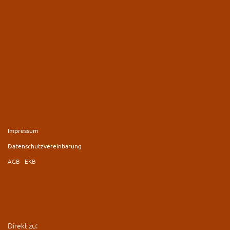
Impressum
Datenschutzvereinbarung
AGB
EKB
Direkt zu: